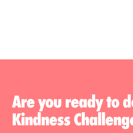
Are you ready to d
Kindness Challeng